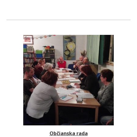
Občianska rada