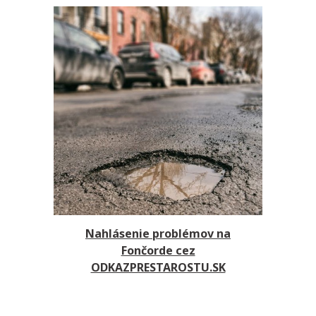
Nahlásenie problémov na
Fončorde cez
ODKAZPRESTAROSTU.SK