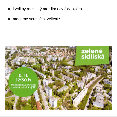
kvalitný mestský mobiliár (lavičky, koše)
moderné verejné osvetlenie